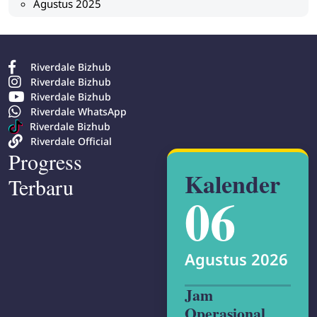
Agustus 2025
Riverdale Bizhub
Riverdale Bizhub
Riverdale Bizhub
Riverdale WhatsApp
Riverdale Bizhub
Riverdale Official
Progress
Kalender
Terbaru
06
Agustus 2026
Jam
Operasional