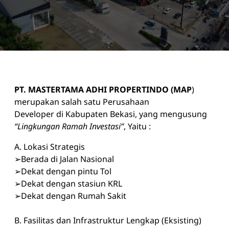
PT. MASTERTAMA ADHI PROPERTINDO (MAP
)
merupakan salah satu Perusahaan
Developer di Kabupaten Bekasi, yang mengusung
“Lingkungan Ramah Investasi”
, Yaitu :
A. Lokasi Strategis
➢Berada di Jalan Nasional
➢Dekat dengan pintu Tol
➢Dekat dengan stasiun KRL
➢Dekat dengan Rumah Sakit
B. Fasilitas dan Infrastruktur Lengkap (Eksisting)