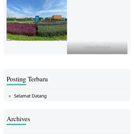
Lokasi Strategis
Posting Terbaru
Selamat Datang
Archives